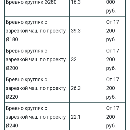
Бревно кругляк Ø280
16.3
000
руб.
Бревно кругляк с
От 17
зарезкой чаш по проекту
39.3
200
Ø180
руб.
Бревно кругляк с
От 17
зарезкой чаш по проекту
32
200
Ø200
руб.
Бревно кругляк с
От 17
зарезкой чаш по проекту
26.3
200
Ø220
руб.
Бревно кругляк с
От 17
зарезкой чаш по проекту
22.1
200
Ø240
руб.