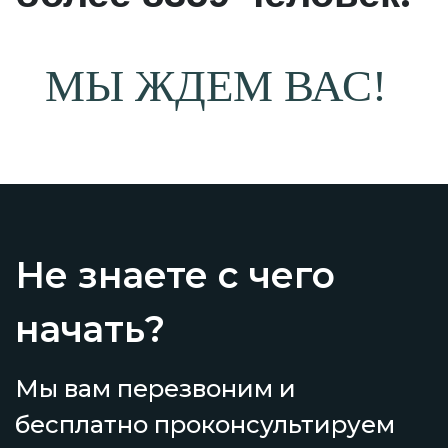
МЫ ЖДЕМ ВАС!
Не знаете с чего
начать?
Мы вам перезвоним и
бесплатно проконсультируем