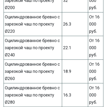
зарезкой чаш по проекту
32
000
Ø200
руб.
Оцилиндрованное бревно с
От 16
зарезкой чаш по проекту
26.3
000
Ø220
руб.
Оцилиндрованное бревно с
От 16
зарезкой чаш по проекту
22.1
000
Ø240
руб.
Оцилиндрованное бревно с
От 16
зарезкой чаш по проекту
18.9
000
Ø260
руб.
Оцилиндрованное бревно с
От 16
зарезкой чаш по проекту
16.3
000
Ø280
руб.