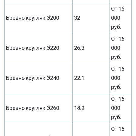
От 16
Бревно кругляк Ø200
32
000
руб.
От 16
Бревно кругляк Ø220
26.3
000
руб.
От 16
Бревно кругляк Ø240
22.1
000
руб.
От 16
Бревно кругляк Ø260
18.9
000
руб.
От 16