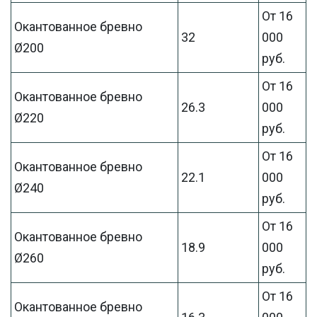
От 16
Окантованное бревно
32
000
Ø200
руб.
От 16
Окантованное бревно
26.3
000
Ø220
руб.
От 16
Окантованное бревно
22.1
000
Ø240
руб.
От 16
Окантованное бревно
18.9
000
Ø260
руб.
От 16
Окантованное бревно