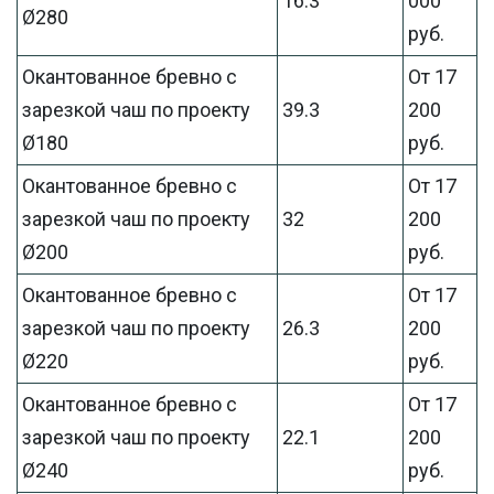
16.3
000
Ø280
руб.
Окантованное бревно с
От 17
зарезкой чаш по проекту
39.3
200
Ø180
руб.
Окантованное бревно с
От 17
зарезкой чаш по проекту
32
200
Ø200
руб.
Окантованное бревно с
От 17
зарезкой чаш по проекту
26.3
200
Ø220
руб.
Окантованное бревно с
От 17
зарезкой чаш по проекту
22.1
200
Ø240
руб.