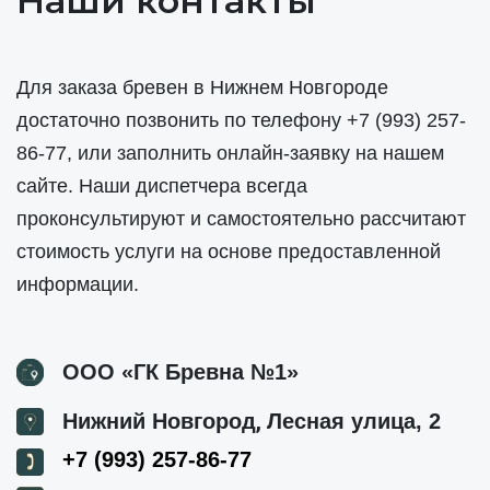
Наши контакты
Для заказа бревен в Нижнем Новгороде
достаточно позвонить по телефону
+7 (993) 257-
86-77
, или заполнить онлайн-заявку на нашем
сайте. Наши диспетчера всегда
проконсультируют и самостоятельно рассчитают
стоимость услуги на основе предоставленной
информации.
ООО «ГК Бревна №1»
,
Нижний Новгород
Лесная улица, 2
+7 (993) 257-86-77