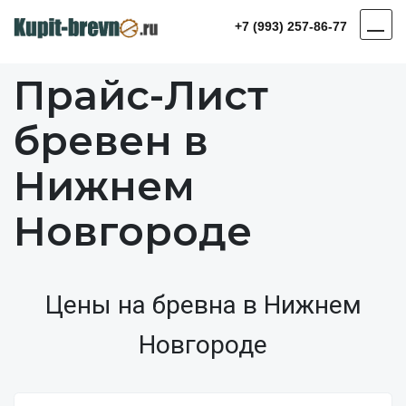
+7 (993) 257-86-77
Прайс-Лист
бревен в
Нижнем
Новгороде
Цены на бревна в Нижнем
Новгороде